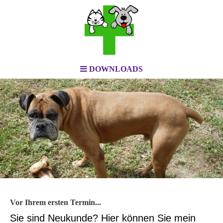
DOWNLOADS
Vor Ihrem ersten Termin...
Sie sind Neukunde? Hier können Sie mein