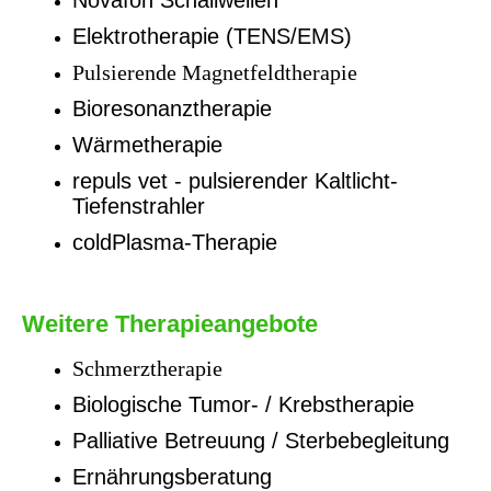
Novafon Schallwellen
Elektrotherapie (TENS/EMS)
Pulsierende Magnetfeldtherapie
Bioresonanztherapie
Wärmetherapie
repuls vet - pulsierender Kaltlicht-
Tiefenstrahler
coldPlasma-Therapie
Weitere Therapieangebote
Schmerztherapie
Biologische Tumor- / Krebstherapie
Palliative Betreuung / Sterbebegleitung
Ernährungsberatung