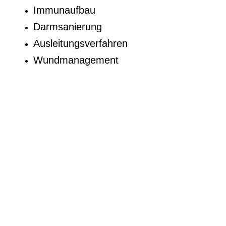
Immunaufbau
Darmsanierung
Ausleitungsverfahren
Wundmanagement