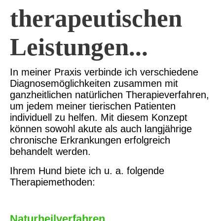
therapeutischen
Leistungen...
In meiner Praxis verbinde ich verschiedene
Diagnosemöglichkeiten zusammen mit
ganzheitlichen natürlichen Therapieverfahren,
um jedem meiner tierischen Patienten
individuell zu helfen. Mit diesem Konzept
können sowohl akute als auch langjährige
chronische Erkrankungen erfolgreich
behandelt werden.
Ihrem Hund biete ich u. a. folgende
Therapiemethoden:
Naturheilverfahren