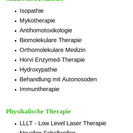
Isopathie
Mykotherapie
Antihomotoxikologie
Biomolekulare Therapie
Orthomolekulare Medizin
Horvi Enzymed-Therapie
Hydroxypathie
Behandlung mit Autonosoden
Immuntherapie
Physikalische Therapie
LLLT - Low Level Laser Therapie